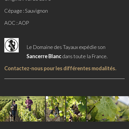
Cépage : Sauvignon
AOC : AOP
Le Domaine des Tayaux expédie son
Sancerre Blanc
dans toute la France.
Contactez-nous pour les différentes modalités.